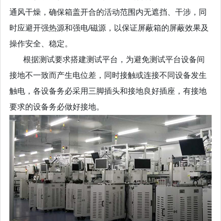
通风干燥，确保箱盖开合的活动范围内无遮挡、干涉，同
时应避开强热源和强电/磁源，以保证屏蔽箱的屏蔽效果及
操作安全、稳定。
根据测试要求搭建测试平台，为避免测试平台设备间
接地不一致而产生电位差，同时接触或连接不同设备发生
触电，各设备务必采用三脚插头和接地良好插座，有接地
要求的设备务必做好接地。