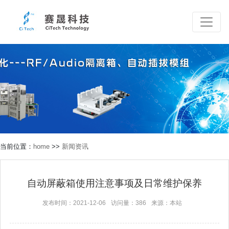
当前位置：
home
>>
新闻资讯
自动屏蔽箱使用注意事项及日常维护保养
发布时间：2021-12-06
访问量：386
来源：本站