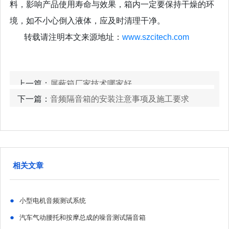
料，影响产品使用寿命与效果，箱内一定要保持干燥的环
境，如不小心倒入液体，应及时清理干净。
转载请注明本文来源地址：
www.szcitech.com
上一篇：
屏蔽箱厂家技术哪家好
下一篇：
音频隔音箱的安装注意事项及施工要求
相关文章
●
小型电机音频测试系统
●
汽车气动腰托和按摩总成的噪音测试隔音箱