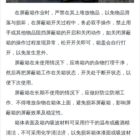
在屏蔽箱作业时，严禁在其上堆放物品，以免物品滑
落与损坏，在屏蔽箱开关过程中，务必双手操作，禁止用
手或其他物品阻挡屏蔽箱的开启和关闭动作，如关闭屏蔽
箱的操作过程发现异常，松开开关即可，箱盖会自行打
开，以免发生意外。
屏蔽箱在未使用情况下，应将箱内的杂物打理干净，
然后再把屏蔽箱工作在关箱状态，开关处于断开状态，以
便下次使用。
屏蔽箱在长期不使用的情况下，应做好防尘防潮工
作、不得堆放杂物在箱体上面，避免损坏屏蔽箱，影响屏
蔽箱的屏蔽效果及稳定性。
箱体表面及箱内吸波材料可采用拧干的温布或蘸酒精
清洁，不可采用化学清洁济，以免损坏箱体漆面或吸波材